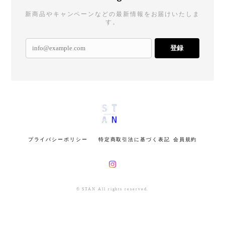
新商品やキャンペーンなどの最新情報をお届けいたしま
す。
登録
プライバシーポリシー
特定商取引法に基づく表記
会員規約
© STAN All rights reserved.