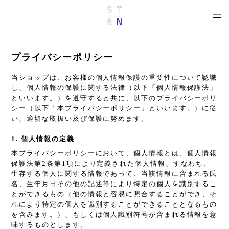
プライバシーポリシー
当ショップは、お客様の個人情報保護の重要性について認識
し、個人情報の保護に関する法律（以下「個人情報保護法」
といいます。）を遵守すると共に、以下のプライバシーポリ
シー（以下「本プライバシーポリシー」といいます。）に従
い、適切な取扱い及び保護に努めます。
1. 個人情報の定義
本プライバシーポリシーにおいて、個人情報とは、個人情報
保護法第2条第1項により定義された個人情報、すなわち、
生存する個人に関する情報であって、当該情報に含まれる氏
名、生年月日その他の記述等により特定の個人を識別するこ
とができるもの（他の情報と容易に照合することができ、そ
れにより特定の個人を識別することができることとなるもの
を含みます。）、もしくは個人識別符号が含まれる情報を意
味するものとします。