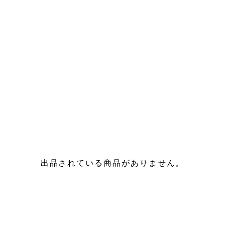
出品されている商品がありません。